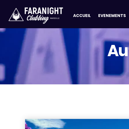
ACCUEIL
EVENEMENTS
Au