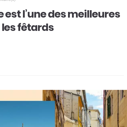
 est l’une des meilleures
les fêtards