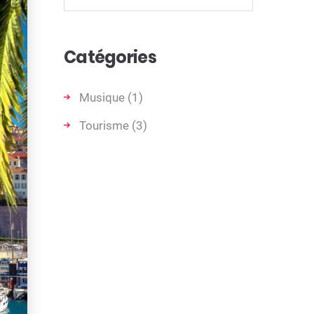
Catégories
Musique
(1)
Tourisme
(3)