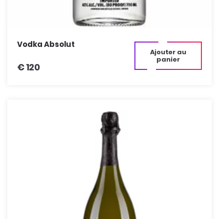
Vodka Absolut
Ajouter au
panier
€
120