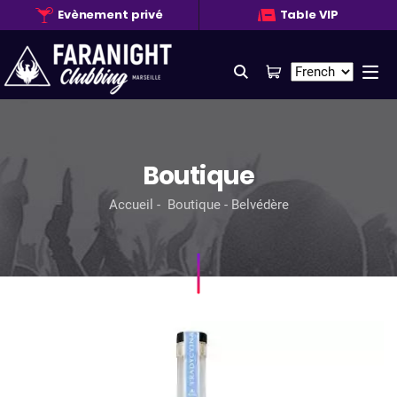
Evènement privé
Table VIP
Searc
Boutique
Accueil
Boutique
Belvédère