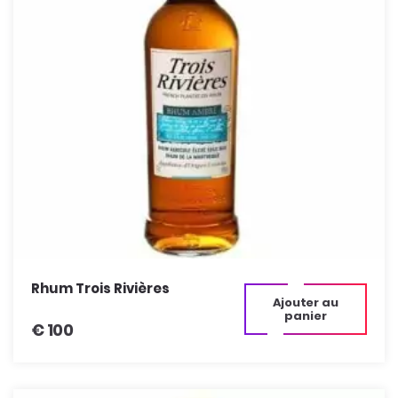
Rhum Trois Rivières
Ajouter au
panier
€
100