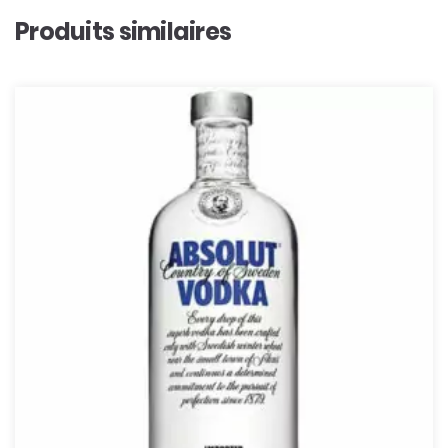
Produits similaires