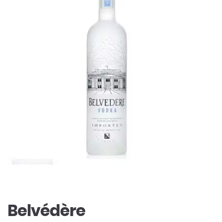
Belvédère