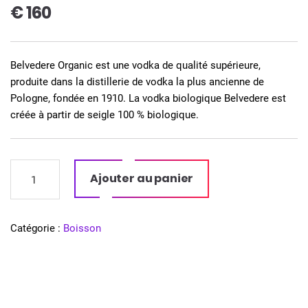
€
160
Belvedere Organic est une vodka de qualité supérieure,
produite dans la distillerie de vodka la plus ancienne de
Pologne, fondée en 1910. La vodka biologique Belvedere est
créée à partir de seigle 100 % biologique.
quantité
Ajouter au panier
de
Belvédère
Catégorie :
Boisson