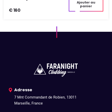
Ajouter au
panier
€
160
Adresse
7 Mnt Commandant de Robien, 13011
Marseille, France