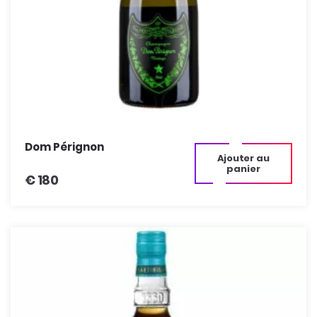
Dom Pérignon
Ajouter au
panier
€
180